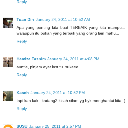
Reply
Tuan Din
January 24, 2011 at 10:52 AM
Apa yang penting kita buat TERBAIK yang kita mampu...
walaupun itu bukan yang terbaik yang orang lain mahu...
Reply
Hamiza Tasnim
January 24, 2011 at 4:08 PM
auntie, pinjam ayat last tu..sukeee...
Reply
Kaseh
January 24, 2011 at 10:52 PM
tapi kan kak.. kadang2 kisah silam yg byk menghantui kita :(
Reply
SUSU
January 25, 2011 at 2:57 PM