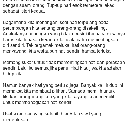
dengan suami orang. Tup-tup hari esok termeterai akad
sebagai isteri kedua.
Bagaimana kita menangani soal hati terpulang pada
pertimbangan kita tentang orang-orang disekeliling.
Adakalanya hubungan yang tidak direstui ibu bapa misalnya
harus kita lupakan kerana kita tidak mahu mementingkan
diri sendiri. Tak tergamak melukai hati orang-orang
menyayangi kita walaupun hati sendiri hampa terluka.
Memang sukar untuk tidak mementingkan hati dan perasaan
sendiri.Lalui itu semua jika perlu. Hati kita, jiwa kita adalah
hidup kita.
Namun banyak hati yang perlu dijaga. Banyak kali hidup ini
memaksa kita membuat pilihan. Samada memilih untuk
fikirkan orang-orang lain yang kita sayangi atau memilih
untuk membahagiakan hati sendiri.
Usahakan dan yang selebih biar Allah s.w.t yang
menentukan.