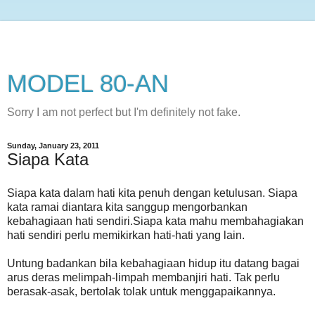
MODEL 80-AN
Sorry I am not perfect but I'm definitely not fake.
Sunday, January 23, 2011
Siapa Kata
Siapa kata dalam hati kita penuh dengan ketulusan. Siapa
kata ramai diantara kita sanggup mengorbankan
kebahagiaan hati sendiri.Siapa kata mahu membahagiakan
hati sendiri perlu memikirkan hati-hati yang lain.
Untung badankan bila kebahagiaan hidup itu datang bagai
arus deras melimpah-limpah membanjiri hati. Tak perlu
berasak-asak, bertolak tolak untuk menggapaikannya.