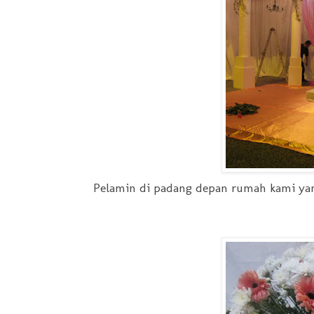
Pelamin di padang depan rumah kami yang 