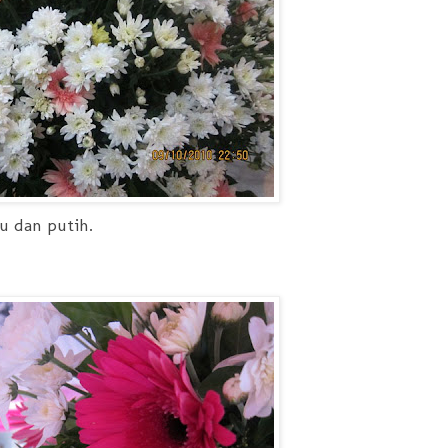
 dan putih.