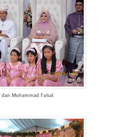
li dan Mohammad Faisal