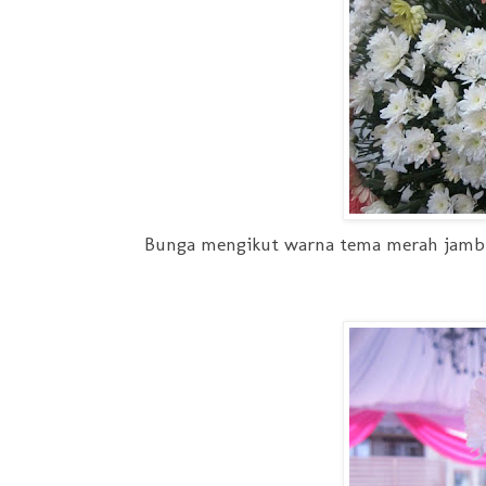
Bunga mengikut warna tema merah jambu