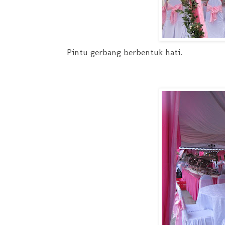
Pintu gerbang berbentuk hati.