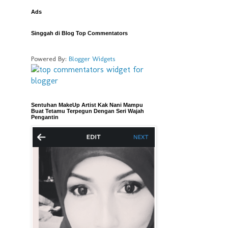
Ads
Singgah di Blog Top Commentators
Powered By:
Blogger Widgets
Sentuhan MakeUp Artist Kak Nani Mampu
Buat Tetamu Terpegun Dengan Seri Wajah
Pengantin