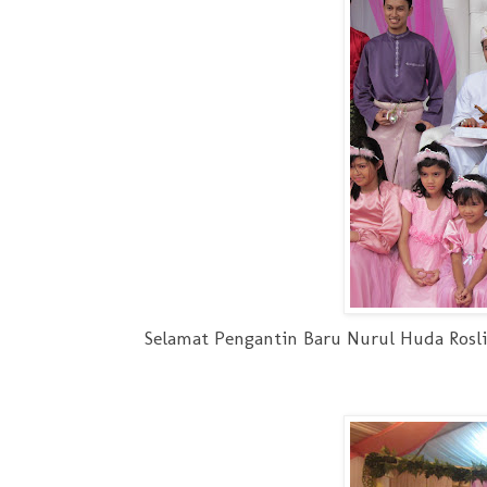
Selamat Pengantin Baru Nurul Huda Ros