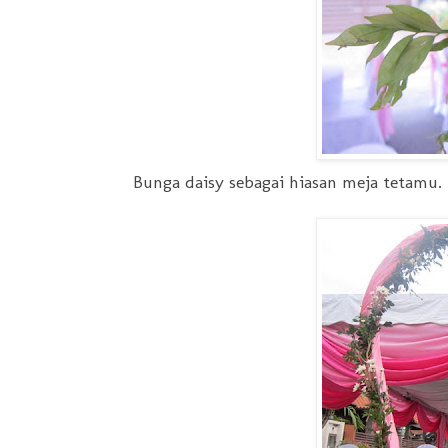
Bunga daisy sebagai hiasan meja tetamu.