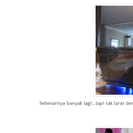
Sebenarnya banyak lagi...tapi tak larat 