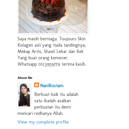
Saya masih berniaga. Toujours Skin
Kolagen asli yang tiada tandingnya;
Mekap Artis, Shawl Lebar dan Kek
Yang buat orang kemecer.
Whatsapp 0123959779 terima kasih.
About Me
NaniRostam
Berbuat baik itu adalah
satu ibadah asalkan
perbuatan itu demi
mencari redhanya Allah.
View my complete profile