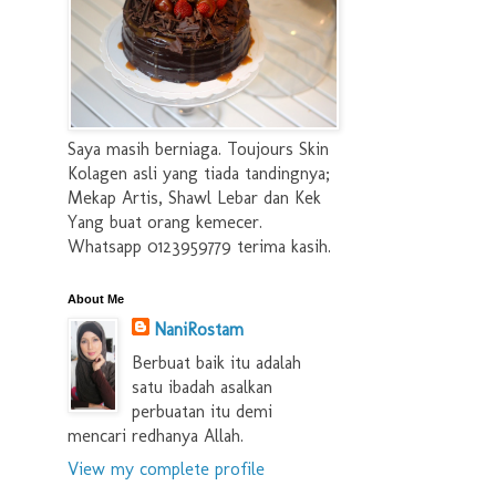
Saya masih berniaga. Toujours Skin
Kolagen asli yang tiada tandingnya;
Mekap Artis, Shawl Lebar dan Kek
Yang buat orang kemecer.
Whatsapp 0123959779 terima kasih.
About Me
NaniRostam
Berbuat baik itu adalah
satu ibadah asalkan
perbuatan itu demi
mencari redhanya Allah.
View my complete profile