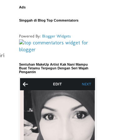
Ads
Singgah di Blog Top Commentators
Powered By:
Blogger Widgets
ri
Sentuhan MakeUp Artist Kak Nani Mampu
Buat Tetamu Terpegun Dengan Seri Wajah
Pengantin